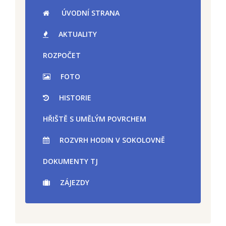
ÚVODNÍ STRANA
AKTUALITY
ROZPOČET
FOTO
HISTORIE
HŘIŠTĚ S UMĚLÝM POVRCHEM
ROZVRH HODIN V SOKOLOVNĚ
DOKUMENTY TJ
ZÁJEZDY