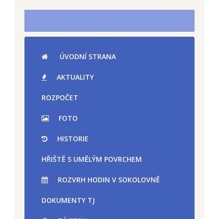
ÚVODNÍ STRANA
AKTUALITY
ROZPOČET
FOTO
HISTORIE
HŘIŠTĚ S UMĚLÝM POVRCHEM
ROZVRH HODIN V SOKOLOVNĚ
DOKUMENTY TJ