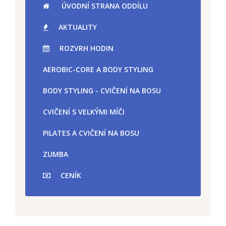
ÚVODNÍ STRANA ODDÍLU
AKTUALITY
ROZVRH HODIN
AEROBIC-CORE A BODY STYLING
BODY STYLING - CVIČENÍ NA BOSU
CVIČENÍ S VELKÝMI MÍČI
PILATES A CVIČENÍ NA BOSU
ZUMBA
CENÍK